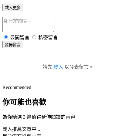
載入更多
公開留言
私密留言
發佈留言
請先
登入
以發表留言。
Recommended
你可能也喜歡
為你精選 3 篇值得延伸閱讀的內容
載入推薦文章中...