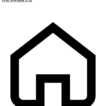
目前沒有推薦文章