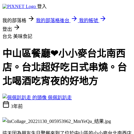
登入
我的部落格
我的部落格後台
我的帳號
登出
台北
美味食記
中山區餐廳❤小小麥台北南西
店。台北超好吃日式串燒。台
北喝酒吃宵夜的好地方
佩佩趴趴走
3年前
這天因為朋友生日聚餐來到了位於中山區的小小麥台北南西店