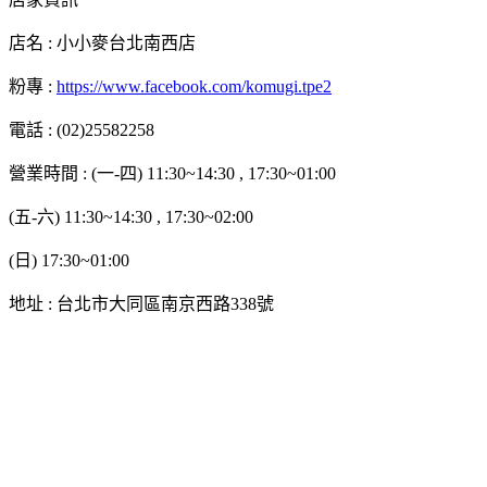
店名 : 小小麥台北南西店
粉專 :
https://www.facebook.com/komugi.tpe2
電話 : (02)25582258
營業時間 : (一-四) 11:30~14:30 , 17:30~01:00
(五-六) 11:30~14:30 , 17:30~02:00
(日) 17:30~01:00
地址 : 台北市大同區南京西路338號