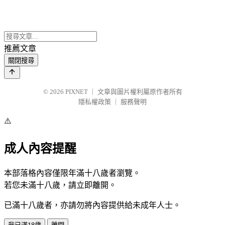
推薦文章
關閉搜尋
© 2026
PIXNET
｜
文章與圖片權利屬原作者所有
隱私權政策
｜
服務聲明
⚠️
成人內容提醒
本部落格內容僅限年滿十八歲者瀏覽。
若您未滿十八歲，請立即離開。
已滿十八歲者，亦請勿將內容提供給未成年人士。