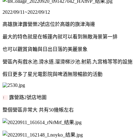
2022/09/11~2022/09/12
高雄旗津露營樂2號店位於高雄的旗津海邊
最大的特色就是在帳篷內就可以看到無敵海景第一排
也可以觀賞貨輪與日出日落的美麗景象
營區內有戲水池.滑水道.溜滑梯沙池.射箭.九宮格等等的設施
假日更多了星光電影院與啤酒無限暢飲的活動
露營路2號店地圖
↑
整個營區非常大 共有50幾帳左右