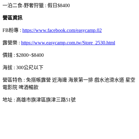
一泊二食-野奢狩獵 : 假日$8400
營區資訊
FB粉專 :
https://www.facebook.com/easycamp.02
露營樂 :
https://www.easycamp.com.tw/Store_2530.html
價錢 : $2800~$8400
海拔 : 300公尺以下
營區特色 : 免搭帳露營 近海邊 海景第一排 戲水池滑水道 星空
電影院 啤酒暢飲
地址 : 高雄市旗津區旗津三路51號