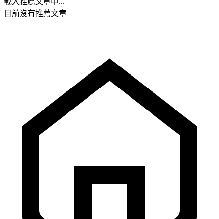
載入推薦文章中...
目前沒有推薦文章