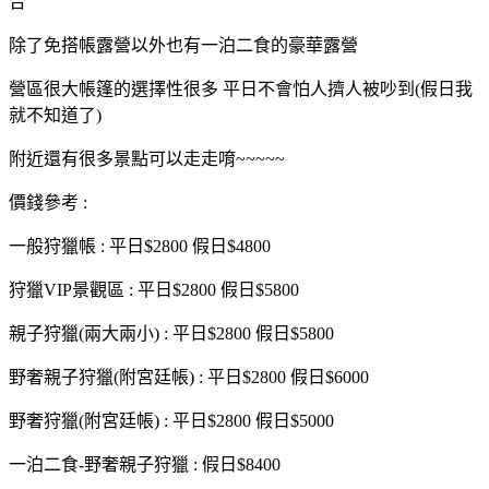
合
除了免搭帳露營以外也有一泊二食的豪華露營
營區很大帳篷的選擇性很多 平日不會怕人擠人被吵到(假日我
就不知道了)
附近還有很多景點可以走走唷~~~~~
價錢參考 :
一般狩獵帳 : 平日$2800 假日$4800
狩獵VIP景觀區 : 平日$2800 假日$5800
親子狩獵(兩大兩小) : 平日$2800 假日$5800
野奢親子狩獵(附宮廷帳) : 平日$2800 假日$6000
野奢狩獵(附宮廷帳) : 平日$2800 假日$5000
一泊二食-野奢親子狩獵 : 假日$8400