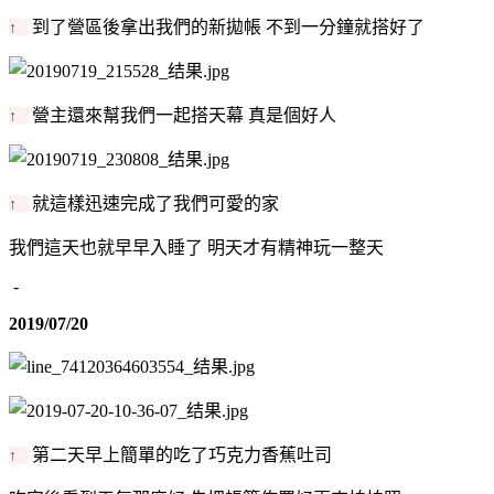
到了營區後拿出我們的新拋帳 不到一分鐘就搭好了
↑
營主還來幫我們一起搭天幕 真是個好人
↑
就這樣迅速完成了我們可愛的家
↑
我們這天也就早早入睡了 明天才有精神玩一整天
-
2019/07/20
第二天早上簡單的吃了巧克力香蕉吐司
↑