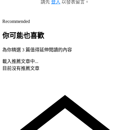
請先
登入
以發表留言。
Recommended
你可能也喜歡
為你精選 3 篇值得延伸閱讀的內容
載入推薦文章中...
目前沒有推薦文章