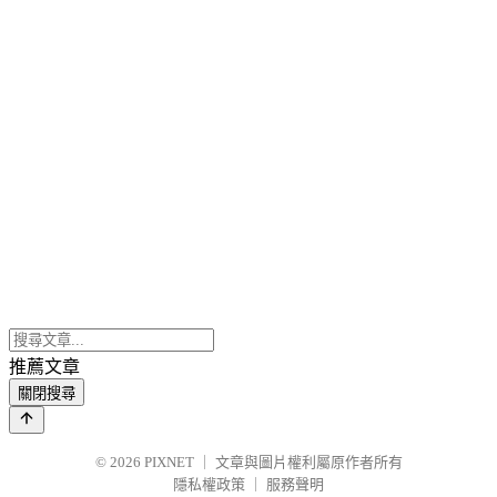
推薦文章
關閉搜尋
© 2026
PIXNET
｜
文章與圖片權利屬原作者所有
隱私權政策
｜
服務聲明