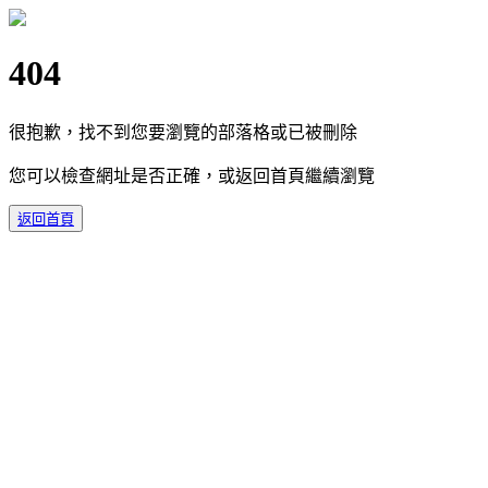
404
很抱歉，找不到您要瀏覽的部落格或已被刪除
您可以檢查網址是否正確，或返回首頁繼續瀏覽
返回首頁